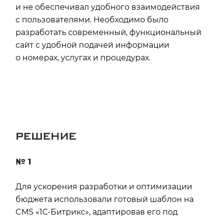
и не обеспечивал удобного взаимодействия
с пользователями. Необходимо было
разработать современный, функциональный
сайт с удобной подачей информации
о номерах, услугах и процедурах.
РЕШЕНИЕ
№ 1
Для ускорения разработки и оптимизации
бюджета использовали готовый шаблон на
CMS «1С-Битрикс», адаптировав его под