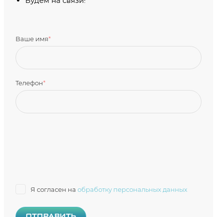
Будем на связи!
Ваше имя
*
Телефон
*
Я согласен на
обработку персональных данных