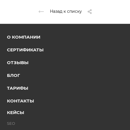
Назад к списку
О КОМПАНИИ
СЕРТИФИКАТЫ
ОТЗЫВЫ
БЛОГ
ТАРИФЫ
КОНТАКТЫ
КЕЙСЫ
SEO