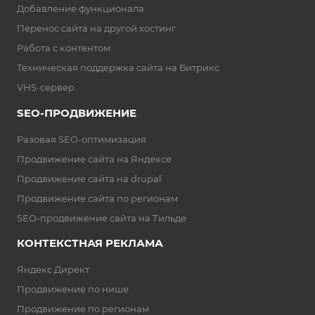
Добавление функционала
Перенос сайта на другой хостинг
Работа с контентом
Техническая поддержка сайта на Битрикс
VHS-сервер
SEO-ПРОДВИЖЕНИЕ
Разовая SEO-оптимизация
Продвижение сайта на Яндексе
Продвижение сайта на drupal
Продвижение сайта по регионам
SEO-продвижение сайта на Тильде
КОНТЕКСТНАЯ РЕКЛАМА
Яндекс Директ
Продвижение по нише
Продвижение по регионам