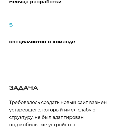
месяца разработки
5
специалистов в команде
ЗАДАЧА
Требовалось создать новый сайт взамен
устаревшего, который имел слабую
структуру, не был адаптирован
под мобильные устройства