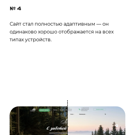
№ 4
Сайт стал полностью адаптивным — он
одинаково хорошо отображается на всех
типах устройств.