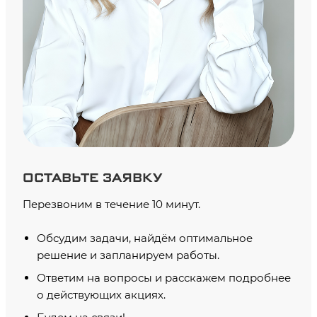
ОСТАВЬТЕ ЗАЯВКУ
Перезвоним в течение 10 минут.
Обсудим задачи, найдём оптимальное
решение и запланируем работы.
Ответим на вопросы и расскажем подробнее
о действующих акциях.