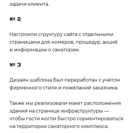
задачи клиента.
№ 2
Настроили структуру сайта с отдельными
страницами для номеров, процедур, акций
и информации о санатории.
№ 3
Дизайн шаблона был переработан с учётом
фирменного стиля и пожеланий заказчика.
Также мы реализовали макет расположения
зданий на странице инфраструктуры —
чтобы гости могли быстро сориентироваться
на территории санаторного комплекса.