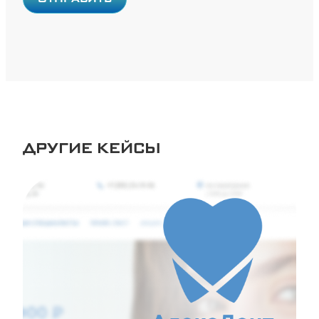
ДРУГИЕ КЕЙСЫ