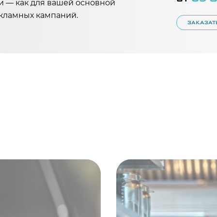
и — как для вашей основной
екламных кампаний.
ЗАКАЗАТ