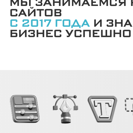
МЫ ЗАНИМАЕМСЯ 
САЙТОВ
С 2017 ГОДА
И ЗНА
БИЗНЕС УСПЕШНО 