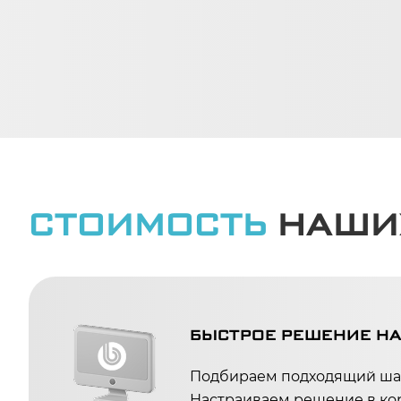
СТОИМОСТЬ
НАШИ
БЫСТРОЕ РЕШЕНИЕ НА
Подбираем подходящий шаб
Настраиваем решение в ко