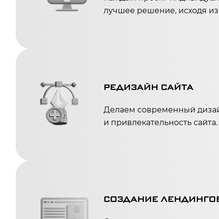
лучшее решение, исходя из 
РЕДИЗАЙН САЙТА
Делаем современный диза
и привлекательность сайта
СОЗДАНИЕ ЛЕНДИНГО