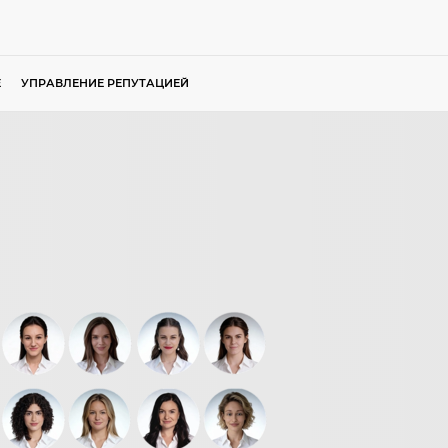
Е
УПРАВЛЕНИЕ РЕПУТАЦИЕЙ