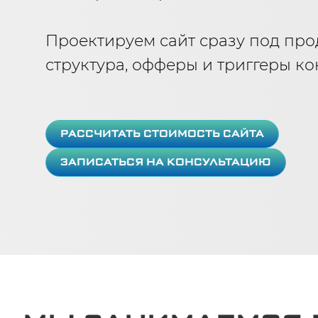
Проектируем сайт сразу под про
структура, офферы и триггеры к
РАССЧИТАТЬ СТОИМОСТЬ САЙТА
ЗАПИСАТЬСЯ НА КОНСУЛЬТАЦИЮ