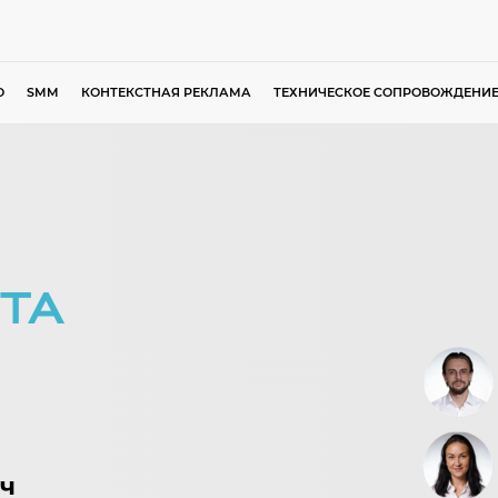
O
SMM
КОНТЕКСТНАЯ РЕКЛАМА
ТЕХНИЧЕСКОЕ СОПРОВОЖДЕНИ
ТА
ч