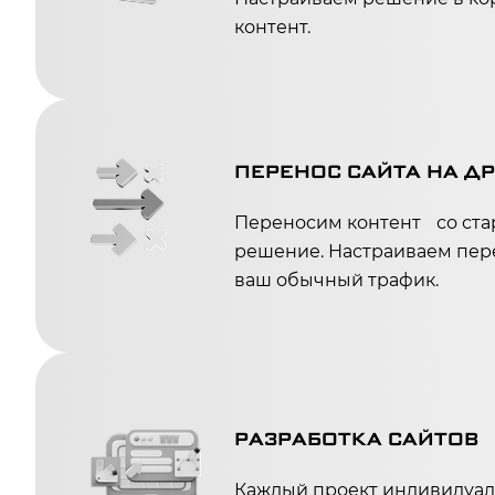
контент.
ПЕРЕНОС САЙТА НА Д
Переносим контент со стар
решение. Настраиваем пер
ваш обычный трафик.
РАЗРАБОТКА САЙТОВ
Каждый проект индивидуал