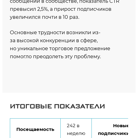
сообщений в сообществе, показатель CTR
превысил 2,5%, а прирост подписчиков
увеличился почти в 10 раз.
Основные трудности возникли из-
за высокой конкуренции в сфере,
но уникальное торговое предложение
помогло преодолеть эту проблему.
ИТОГОВЫЕ ПОКАЗАТЕЛИ
242 в
Новые
Посещаемость
неделю
подписчики