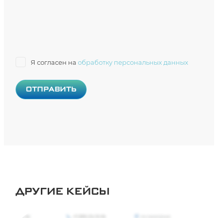
Я согласен на
обработку персональных данных
ДРУГИЕ КЕЙСЫ