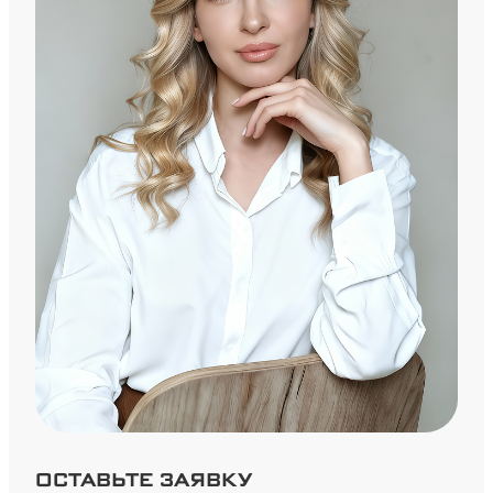
ОСТАВЬТЕ ЗАЯВКУ