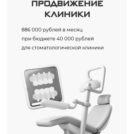
ПРОДВИЖЕНИЕ
КЛИНИКИ
886 000 рублей в месяц
при бюджете 40 000 рублей
для стоматологической клиники