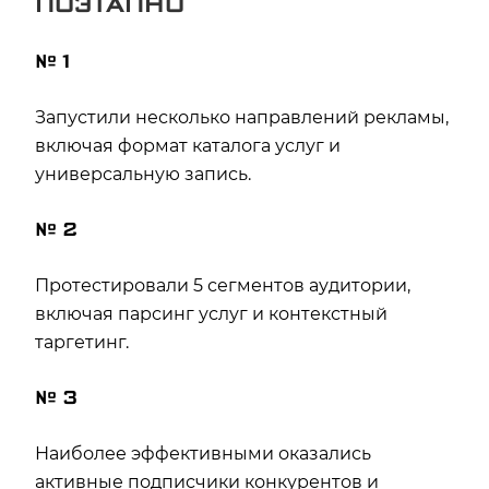
ПОЭТАПНО
№ 1
Запустили несколько направлений рекламы,
включая формат каталога услуг и
универсальную запись.
№ 2
Протестировали 5 сегментов аудитории,
включая парсинг услуг и контекстный
таргетинг.
№ 3
Наиболее эффективными оказались
активные подписчики конкурентов и