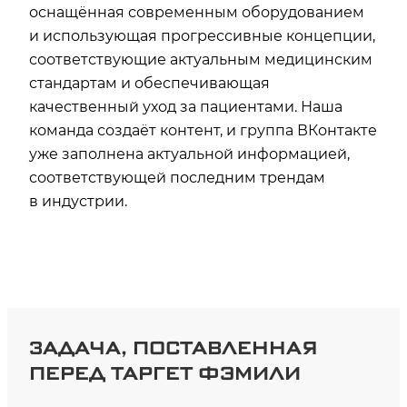
оснащённая современным оборудованием
и использующая прогрессивные концепции,
соответствующие актуальным медицинским
стандартам и обеспечивающая
качественный уход за пациентами. Наша
команда создаёт контент, и группа ВКонтакте
уже заполнена актуальной информацией,
соответствующей последним трендам
в индустрии.
ЗАДАЧА, ПОСТАВЛЕННАЯ
ПЕРЕД ТАРГЕТ ФЭМИЛИ