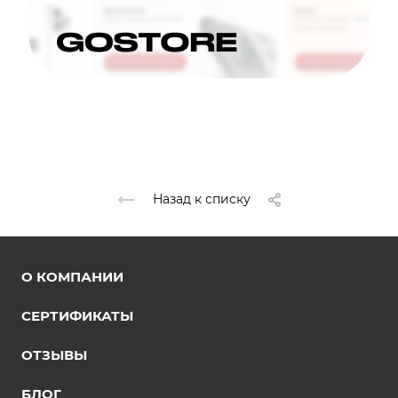
Назад к списку
О КОМПАНИИ
СЕРТИФИКАТЫ
ОТЗЫВЫ
БЛОГ