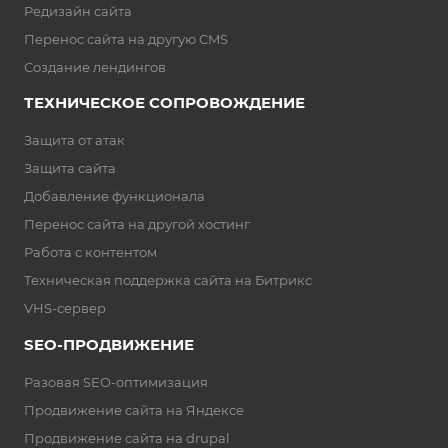
Редизайн сайта
Перенос сайта на другую CMS
Создание лендингов
ТЕХНИЧЕ СКОЕ СОПРОВОЖДЕНИЕ
Защита от атак
Защита сайта
Добавление функционала
Перенос сайта на другой хостинг
Работа с контентом
Техническая поддержка сайта на Битрикс
VHS-сервер
SEO-ПРОДВИЖЕНИЕ
Разовая SEO-оптимизация
Продвижение сайта на Яндексе
Продвижение сайта на drupal