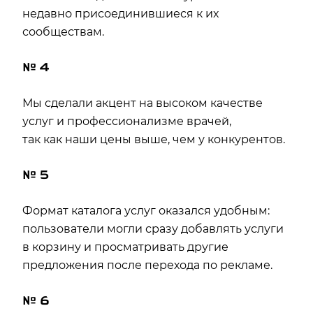
недавно присоединившиеся к их
сообществам.
№ 4
Мы сделали акцент на высоком качестве
услуг и профессионализме врачей,
так как наши цены выше, чем у конкурентов.
№ 5
Формат каталога услуг оказался удобным:
пользователи могли сразу добавлять услуги
в корзину и просматривать другие
предложения после перехода по рекламе.
№ 6