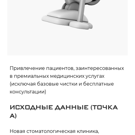
Привлечение пациентов, заинтересованных
в премиальных медицинских услугах
(исключая базовые чистки и бесплатные
консультации)
ИСХОДНЫЕ ДАННЫЕ (ТОЧКА
А)
Новая стоматологическая клиника,