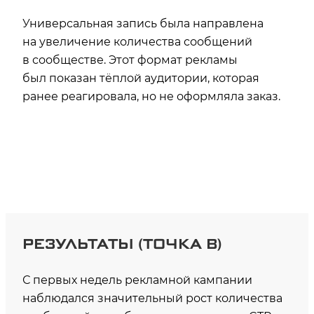
Универсальная запись была направлена
на увеличение количества сообщений
в сообществе. Этот формат рекламы
был показан тёплой аудитории, которая
ранее реагировала, но не оформляла заказ.
РЕЗУЛЬТАТЫ (ТОЧКА В)
С первых недель рекламной кампании
наблюдался значительный рост количества