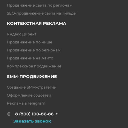
Продвижение сайта по регионам
SEO-продвижение сайта на Тильде
КОНТЕКСТНАЯ РЕКЛАМА
Яндекс Директ
Продвижение по нише
Продвижение по регионам
Продвижение на Авито
Комплексное продвижение
SMM-ПРОДВИЖЕНИЕ
Создание SMM-стратегии
Оформление соцсетей
Реклама в Telegram
8 (800) 100-86-86
Заказать звонок