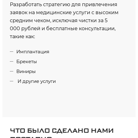
Разработать стратегию для привлечения
заявок на медицинские услуги с высоким
средним чеком, исключая чистки за 5
000 рублей и бесплатные консультации,
такие как:
Имплантация
Брекеты
Виниры
И другие услуги
ЧТО БЫЛО СДЕЛАНО НАМИ