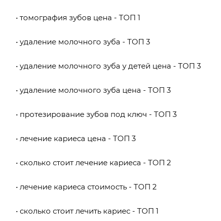
• томография зубов цена - ТОП 1
• удаление молочного зуба - ТОП 3
• удаление молочного зуба у детей цена - ТОП 3
• удаление молочного зуба цена - ТОП 3
• протезирование зубов под ключ - ТОП 3
• лечение кариеса цена - ТОП 3
• сколько стоит лечение кариеса - ТОП 2
• лечение кариеса стоимость - ТОП 2
• сколько стоит лечить кариес - ТОП 1