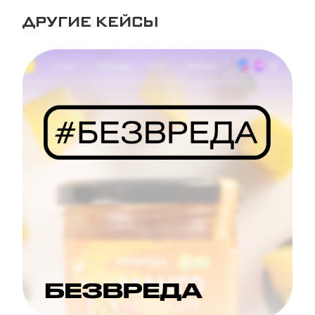
ДРУГИЕ КЕЙСЫ