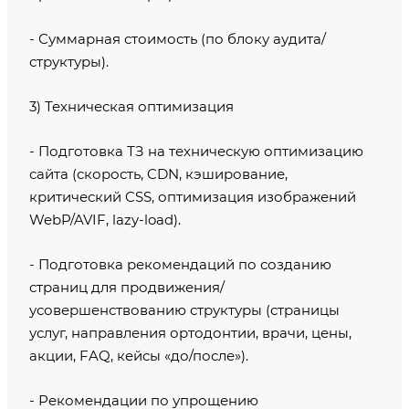
- Суммарная стоимость (по блоку аудита/
структуры).
3) Техническая оптимизация
- Подготовка ТЗ на техническую оптимизацию
сайта (скорость, CDN, кэширование,
критический CSS, оптимизация изображений
WebP/AVIF, lazy-load).
- Подготовка рекомендаций по созданию
страниц для продвижения/
усовершенствованию структуры (страницы
услуг, направления ортодонтии, врачи, цены,
акции, FAQ, кейсы «до/после»).
- Рекомендации по упрощению