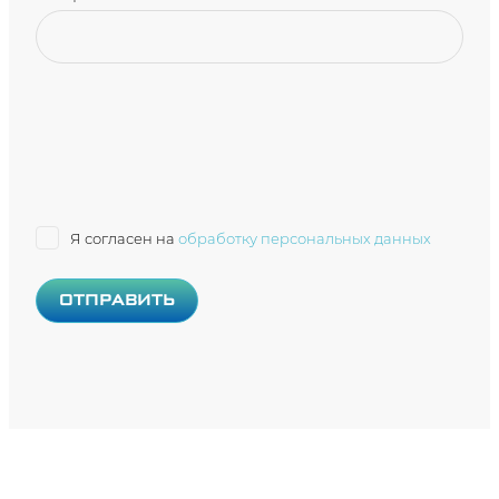
Я согласен на
обработку персональных данных