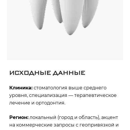
ИСХОДНЫЕ ДАННЫЕ
Клиника:
стоматология выше среднего
уровня, специализация — терапевтическое
лечение и ортодонтия.
Регион:
локальный (город и область), акцент
на коммерческие запросы с геопривязкой и