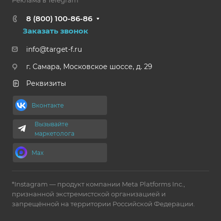
8 (800) 100-86-86
Заказать звонок
info@target-f.ru
г. Самара, Московское шоссе, д. 29
Реквизиты
Вконтакте
Вызывайте
маркетолога
Max
*Instagram — продукт компании Meta Platforms Inc.,
признанной экстремистской организацией и
запрещённой на территории Российской Федерации.