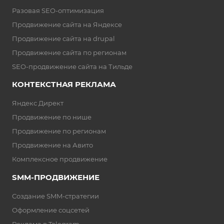
Разовая SEO-оптимизация
Продвижение сайта на Яндексе
Продвижение сайта на drupal
Продвижение сайта по регионам
SEO-продвижение сайта на Тильде
КОНТЕКСТНАЯ РЕКЛАМА
Яндекс Директ
Продвижение по нише
Продвижение по регионам
Продвижение на Авито
Комплексное продвижение
SMM-ПРОДВИЖЕНИЕ
Создание SMM-стратегии
Оформление соцсетей
Реклама в Telegram