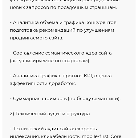
новых запросов по посадочным страницам.
- Аналитика объема и трафика конкурентов,
подготовка рекомендаций по улучшениям
продвигаемого сайта.
- Составление семантического ядра сайта
(актуализируемое по кварталам).
- Аналитика трафика, прогноз KPI, оценка
эффективности доработок.
- Суммарная стоимость (по блоку семантики).
2) Технический аудит и структура
- Технический аудит сайта: скорость,
индексация, кликабельность, mobile-first, Core