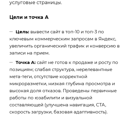
услуговые страницы.
Цели и точка А
Цель:
вывести сайт в топ-10 и топ-3 по
ключевым коммерческим запросам в Яндекс,
увеличить органический трафик и конверсию в
записи на прием.
Точка А:
сайт не готов к продаже и росту по
позициям; слабая структура, нерелевантные
мета-теги, отсутствие корректной
микроразметки, низкая глубина просмотрa и
высокая доля отказов. Проведены первичные
работы по юзабилити и визуальной
составляющей (улучшена навигация, CTA,
скорость загрузки, базовая адаптивность).