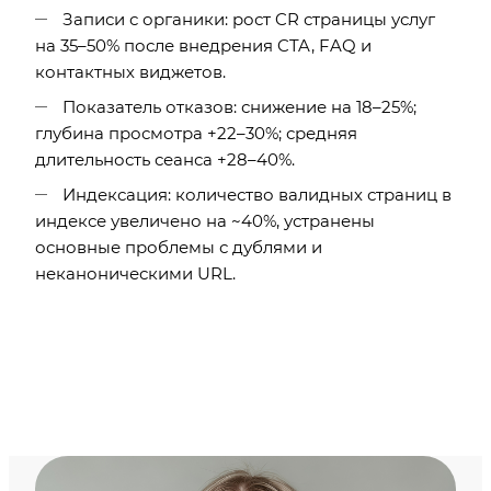
Записи с органики: рост CR страницы услуг
на 35–50% после внедрения CTA, FAQ и
контактных виджетов.
Показатель отказов: снижение на 18–25%;
глубина просмотра +22–30%; средняя
длительность сеанса +28–40%.
Индексация: количество валидных страниц в
индексе увеличено на ~40%, устранены
основные проблемы с дублями и
неканоническими URL.