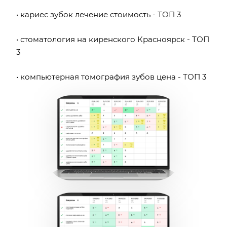
• кариес зубок лечение стоимость - ТОП 3
• стоматология на киренского Красноярск - ТОП
3
• компьютерная томография зубов цена - ТОП 3