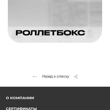
Назад к списку
О КОМПАНИИ
СЕРТИФИКАТЫ