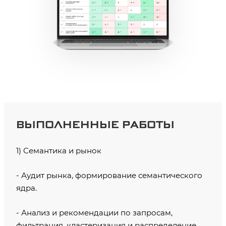
ВЫПОЛНЕННЫЕ РАБОТЫ
1) Семантика и рынок
- Аудит рынка, формирование семантического
ядра.
- Анализ и рекомендации по запросам,
фильтрация, кластеризация и распределение