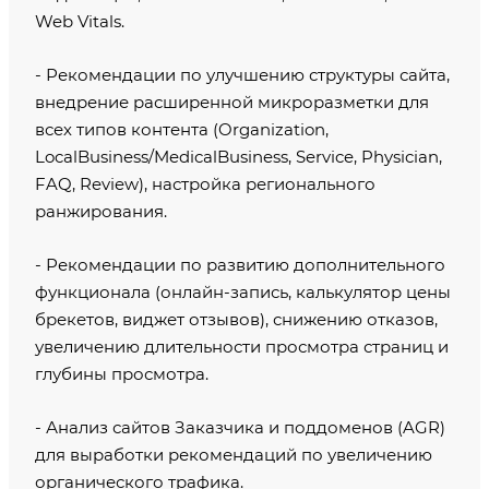
Web Vitals.
- Рекомендации по улучшению структуры сайта,
внедрение расширенной микроразметки для
всех типов контента (Organization,
LocalBusiness/MedicalBusiness, Service, Physician,
FAQ, Review), настройка регионального
ранжирования.
- Рекомендации по развитию дополнительного
функционала (онлайн-запись, калькулятор цены
брекетов, виджет отзывов), снижению отказов,
увеличению длительности просмотра страниц и
глубины просмотра.
- Анализ сайтов Заказчика и поддоменов (AGR)
для выработки рекомендаций по увеличению
органического трафика.