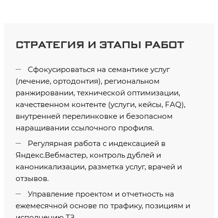
СТРАТЕГИЯ И ЭТАПЫ РАБОТ
Сфокусироваться на семантике услуг
(лечение, ортодонтия), региональном
ранжировании, технической оптимизации,
качественном контенте (услуги, кейсы, FAQ),
внутренней перелинковке и безопасном
наращивании ссылочного профиля.
Регулярная работа с индексацией в
Яндекс.Вебмастер, контроль дублей и
каноникализации, разметка услуг, врачей и
отзывов.
Управление проектом и отчетность на
ежемесячной основе по трафику, позициям и
исполнению ТЗ.