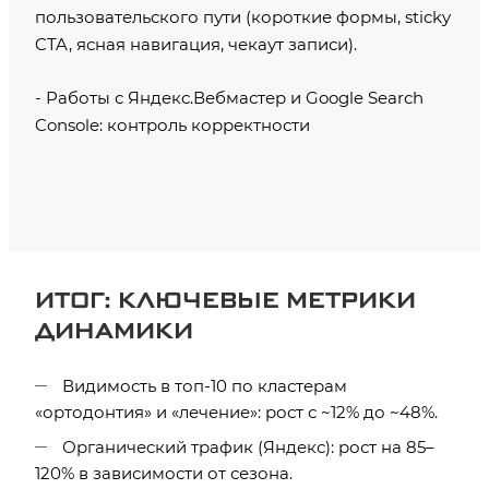
пользовательского пути (короткие формы, sticky
CTA, ясная навигация, чекаут записи).
- Работы с Яндекс.Вебмастер и Google Search
Console: контроль корректности
ИТОГ: КЛЮЧЕВЫЕ МЕТРИКИ
ДИНАМИКИ
Видимость в топ-10 по кластерам
«ортодонтия» и «лечение»: рост с ~12% до ~48%.
Органический трафик (Яндекс): рост на 85–
120% в зависимости от сезона.