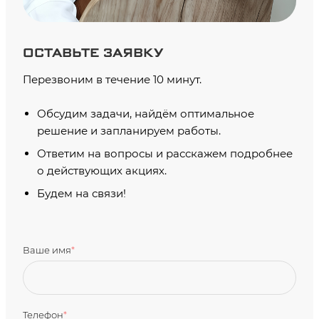
ОСТАВЬТЕ ЗАЯВКУ
Перезвоним в течение 10 минут.
Обсудим задачи, найдём оптимальное
решение и запланируем работы.
Ответим на вопросы и расскажем подробнее
о действующих акциях.
Будем на связи!
Ваше имя
*
Телефон
*