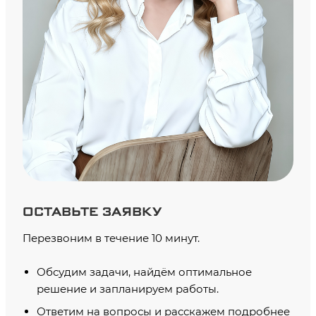
ОСТАВЬТЕ ЗАЯВКУ
Перезвоним в течение 10 минут.
Обсудим задачи, найдём оптимальное
решение и запланируем работы.
Ответим на вопросы и расскажем подробнее