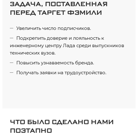
ЗАДАЧА, ПОСТАВЛЕННАЯ
ПЕРЕД ТАРГЕТ ФЭМИЛИ
Увеличить число подписчиков.
Подкрепить доверие и лояльность к
инженерному центру Лада среди выпускников
технических вузов.
Повысить узнаваемость бренда.
Получать заявки на трудоустройство.
ЧТО БЫЛО СДЕЛАНО НАМИ
ПОЭТАПНО