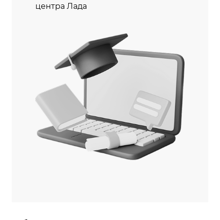
центра Лада