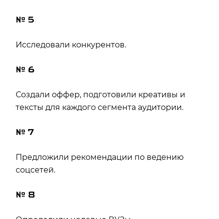
№ 5
Исследовали конкурентов.
№ 6
Создали оффер, подготовили креативы и
тексты для каждого сегмента аудитории.
№ 7
Предложили рекомендации по ведению
соцсетей.
№ 8