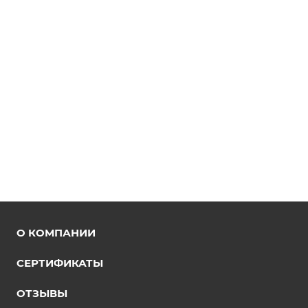
О КОМПАНИИ
СЕРТИФИКАТЫ
ОТЗЫВЫ