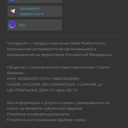
Вызывайте
маркетолога
Max
*Instagram — продукт компании Meta Platforms Inc.,
признанной экстремистской организацией и
запрещённой на территории Российской Федерации.
Общество с ограниченной ответственностью «Таргет
Фэмили»
ИНН: 6316241557 ОГРН: 1186313006990
443080, РОССИЯ, обл САМАРСКАЯ, г САМАРА, ул
ЦЕНТРАЛЬНАЯ, ДОМ 27, офис КВ. 111
Вся информация о услугах и ценах, размещенных на
сайте, не является публичной офертой
Политика конфиденциальности
Политика использования файлов cookie