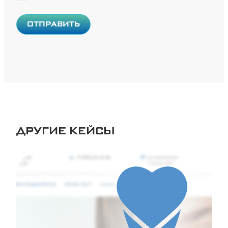
ДРУГИЕ КЕЙСЫ