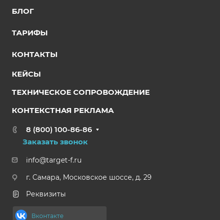
БЛОГ
ТАРИФЫ
КОНТАКТЫ
КЕЙСЫ
ТЕХНИЧЕ СКОЕ СОПРОВОЖДЕНИЕ
КОНТЕКСТНАЯ РЕКЛАМА
8 (800) 100-86-86
Заказать звонок
info@target-f.ru
г. Самара, Московское шоссе, д. 29
Реквизиты
Вконтакте