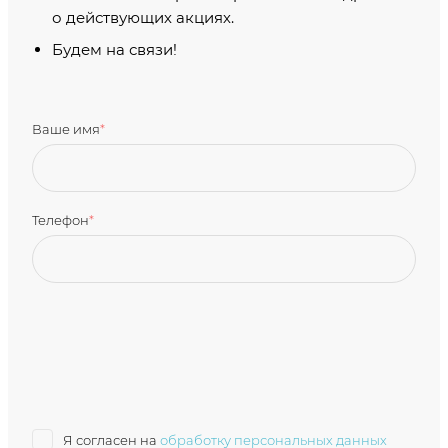
о действующих акциях.
Будем на связи!
Ваше имя
*
Телефон
*
Я согласен на
обработку персональных данных