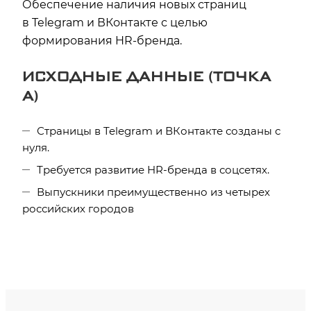
Обеспечение наличия новых страниц
в Telegram и ВКонтакте с целью
формирования HR-бренда.
ИСХОДНЫЕ ДАННЫЕ (ТОЧКА
А)
Страницы в Telegram и ВКонтакте созданы с
нуля.
Требуется развитие HR-бренда в соцсетях.
Выпускники преимущественно из четырех
российских городов