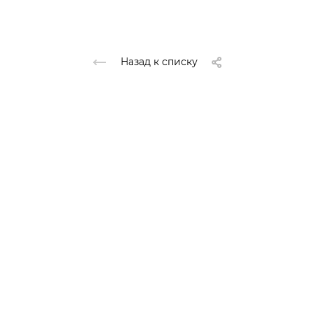
Назад к списку