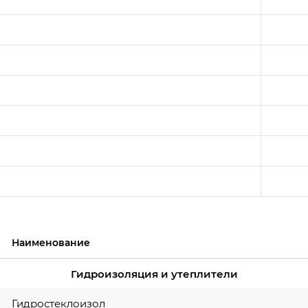
Наименование
Гидроизоляция и утеплители
Гидростеклоизол