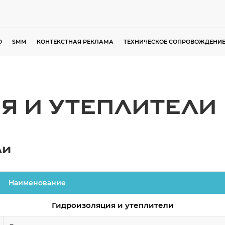
O
SMM
КОНТЕКСТНАЯ РЕКЛАМА
ТЕХНИЧЕСКОЕ СОПРОВОЖДЕНИ
Я И УТЕПЛИТЕЛИ
ли
Наименование
Гидроизоляция и утеплители