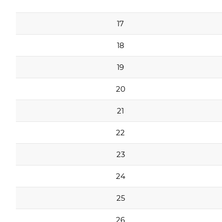
17
18
19
20
21
22
23
24
25
26