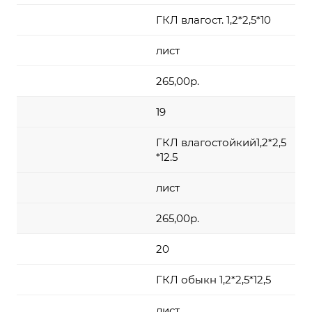
ГКЛ влагост. 1,2*2,5*10
лист
265,00р.
19
ГКЛ влагостойкий1,2*2,5
*12.5
лист
265,00р.
20
ГКЛ обыкн 1,2*2,5*12,5
лист