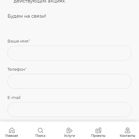
действующих акциях.
Будем на связи!
Ваше имя
*
Телефон
*
E-mail
Главная
Поиск
Услуги
Проекты
Контакты