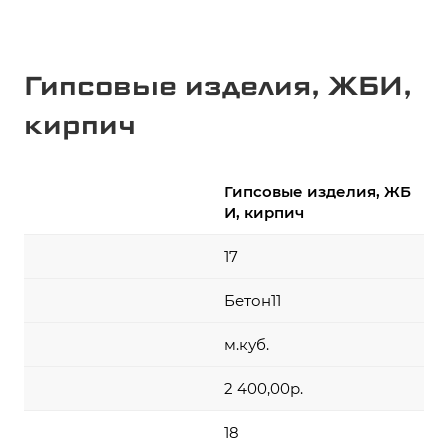
Гипсовые изделия, ЖБИ,
кирпич
Гипсовые изделия, ЖБ
И, кирпич
17
Бетон11
м.куб.
2 400,00р.
18