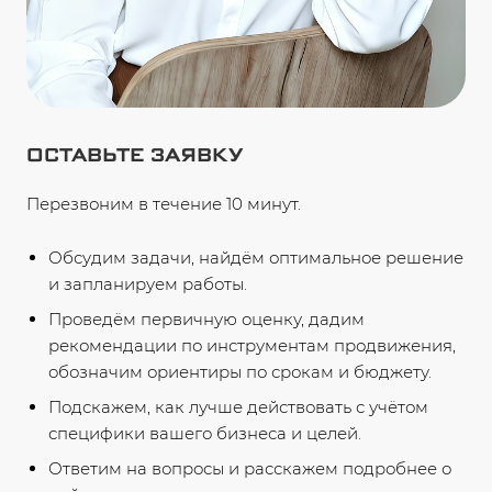
ОСТАВЬТЕ ЗАЯВКУ
Перезвоним в течение 10 минут.
Обсудим задачи, найдём оптимальное решение
и запланируем работы.
Проведём первичную оценку, дадим
рекомендации по инструментам продвижения,
обозначим ориентиры по срокам и бюджету.
Подскажем, как лучше действовать с учётом
специфики вашего бизнеса и целей.
Ответим на вопросы и расскажем подробнее о