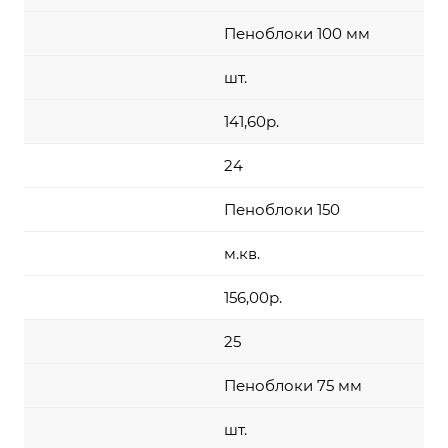
Пеноблоки 100 мм
шт.
141,60р.
24
Пеноблоки 150
м.кв.
156,00р.
25
Пеноблоки 75 мм
шт.